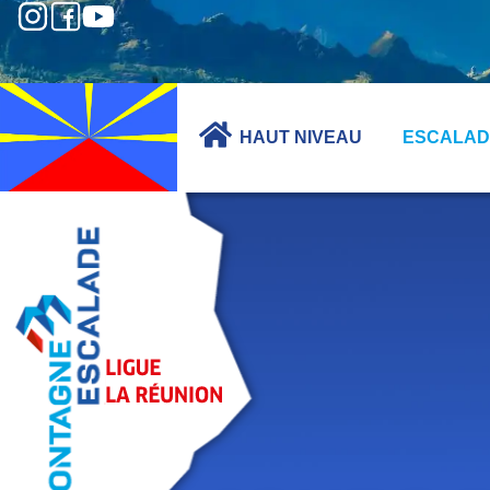
HAUT NIVEAU
ESCALAD