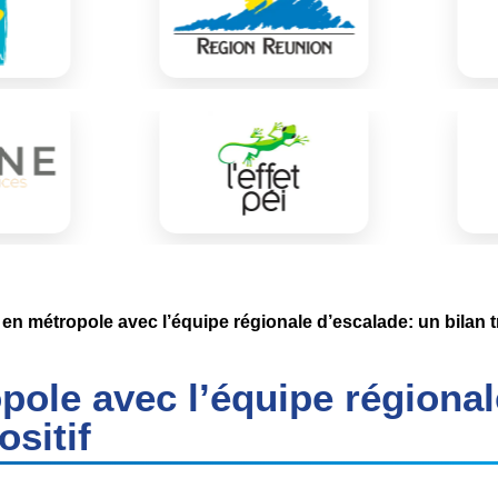
 en métropole avec l’équipe régionale d’escalade: un bilan tr
pole avec l’équipe régional
ositif