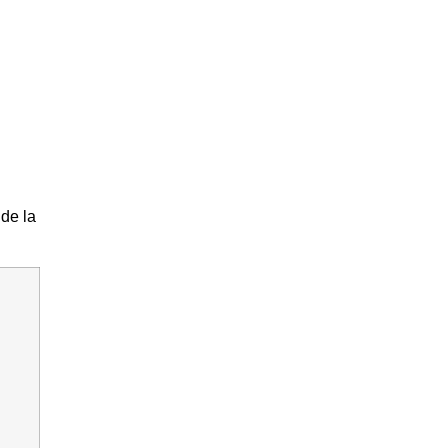
 de la