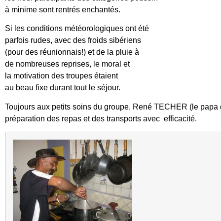
à minime sont rentrés enchantés.
Si les conditions météorologiques ont été
parfois rudes, avec des froids sibériens
(pour des réunionnais!) et de la pluie à
de nombreuses reprises, le moral et
la motivation des troupes étaient
au beau fixe durant tout le séjour.
Toujours aux petits soins du groupe, René TECHER (le papa de 
préparation des repas et des transports avec efficacité.