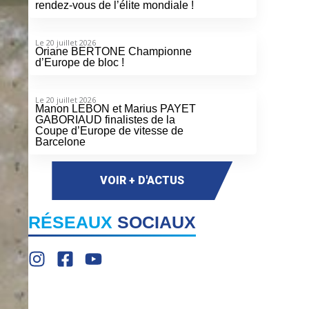
rendez-vous de l’élite mondiale !
Le 20 juillet 2026
Oriane BERTONE Championne
d’Europe de bloc !
Le 20 juillet 2026
Manon LEBON et Marius PAYET
GABORIAUD finalistes de la
Coupe d’Europe de vitesse de
Barcelone
VOIR + D'ACTUS
RÉSEAUX
SOCIAUX