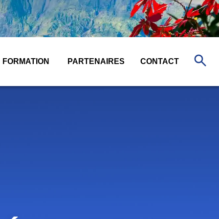
FORMATION
PARTENAIRES
CONTACT