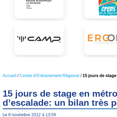
Accueil
/
Centre d’Entrainement Régional
/
15 jours de stage
15 jours de stage en métro
d’escalade: un bilan très p
Le
6 novembre 2012
à
13:59