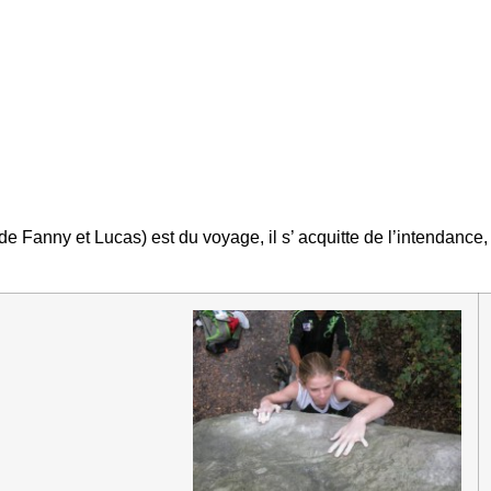
Fanny et Lucas) est du voyage, il s’ acquitte de l’intendance,