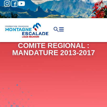
COMITE REGIONAL :
MANDATURE 2013-2017