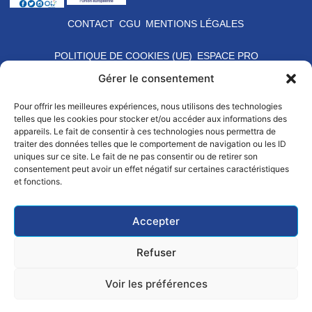
CONTACT
CGU
MENTIONS LÉGALES
POLITIQUE DE COOKIES (UE)
ESPACE PRO
Gérer le consentement
Pour offrir les meilleures expériences, nous utilisons des technologies
telles que les cookies pour stocker et/ou accéder aux informations des
appareils. Le fait de consentir à ces technologies nous permettra de
traiter des données telles que le comportement de navigation ou les ID
uniques sur ce site. Le fait de ne pas consentir ou de retirer son
consentement peut avoir un effet négatif sur certaines caractéristiques
et fonctions.
Accepter
Refuser
Voir les préférences