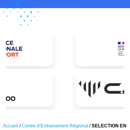
Accueil
/
Centre d’Entrainement Régional
/
SELECTION EN