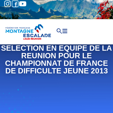
SELECTION EN EQUIPE DE LA
REUNION POUR LE
CHAMPIONNAT DE FRANCE
DE DIFFICULTE JEUNE 2013