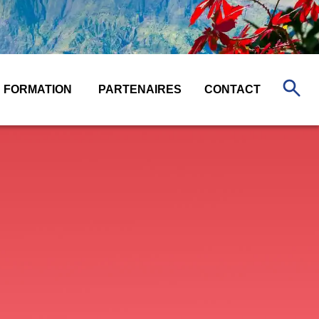
FORMATION
PARTENAIRES
CONTACT