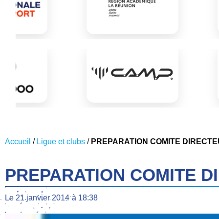
Accueil
/
Ligue et clubs
/
PREPARATION COMITE DIRECT
PREPARATION COMITE D
Le
21 janvier 2014
à
18:38