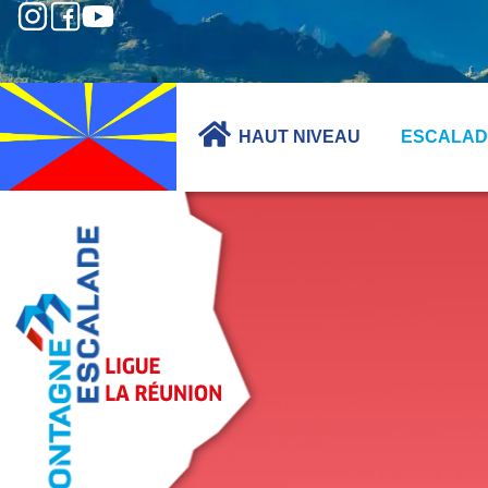
HAUT NIVEAU
ESCALAD