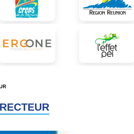
EUR
IRECTEUR