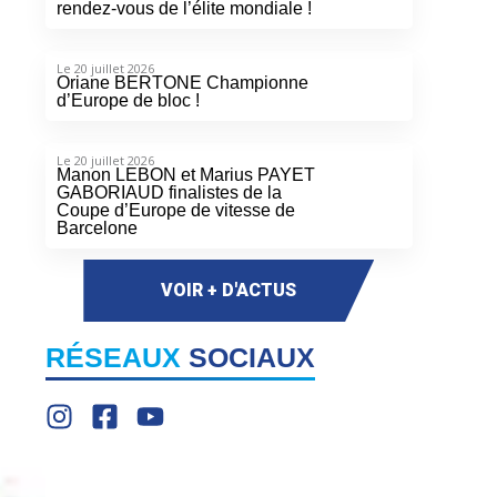
rendez-vous de l’élite mondiale !
Le 20 juillet 2026
Oriane BERTONE Championne
d’Europe de bloc !
Le 20 juillet 2026
Manon LEBON et Marius PAYET
GABORIAUD finalistes de la
Coupe d’Europe de vitesse de
Barcelone
VOIR + D'ACTUS
RÉSEAUX
SOCIAUX