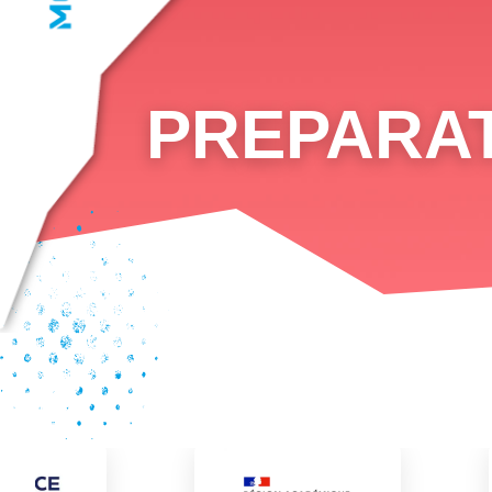
PREPARAT