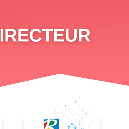
DIRECTEUR