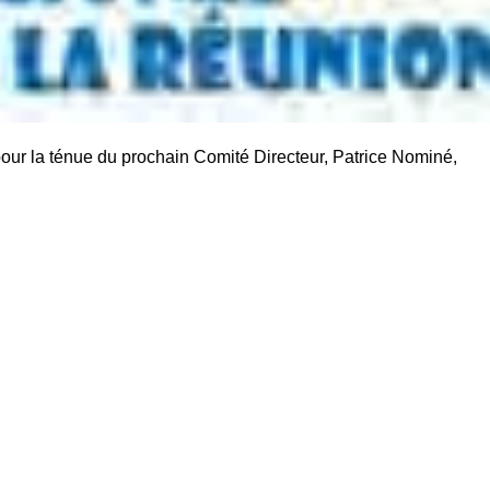
 pour la ténue du prochain Comité Directeur, Patrice Nominé,