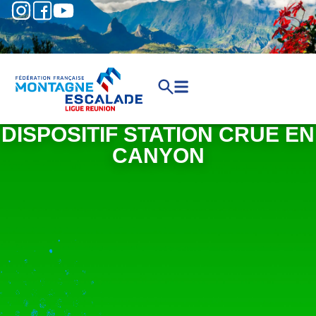
DISPOSITIF STATION CRUE EN
CANYON