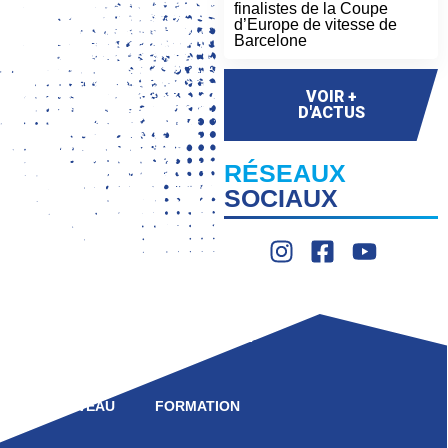
finalistes de la Coupe
d’Europe de vitesse de
Barcelone
VOIR +
D'ACTUS
RÉSEAUX
SOCIAUX
LIGUE
COMPÉTITION
HAUT NIVEAU
FORMATION