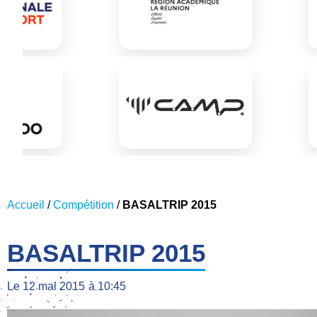
Accueil
/
Compétition
/
BASALTRIP 2015
BASALTRIP 2015
Le
12 mai 2015
à
10:45