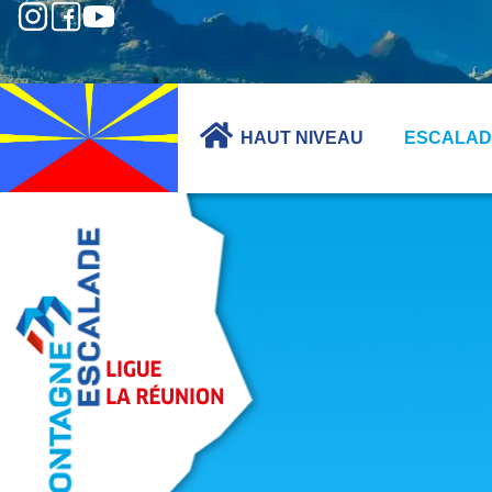
HAUT NIVEAU
ESCALAD