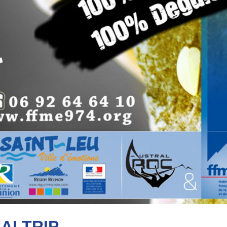
ALTRIP