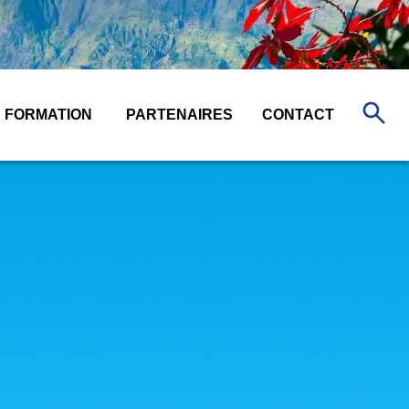
FORMATION
PARTENAIRES
CONTACT