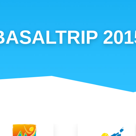
BASALTRIP 201