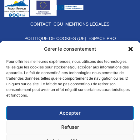
CONTACT
CGU
MENTIONS LÉGALES
POLITIQUE DE COOKIES (UE)
ESPACE PRO
Gérer le consentement
Pour offrir les meilleures expériences, nous utilisons des technologies
telles que les cookies pour stocker et/ou accéder aux informations des
appareils. Le fait de consentir à ces technologies nous permettra de
traiter des données telles que le comportement de navigation ou les ID
uniques sur ce site. Le fait de ne pas consentir ou de retirer son
consentement peut avoir un effet négatif sur certaines caractéristiques
et fonctions.
Accepter
Refuser