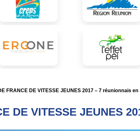
 FRANCE DE VITESSE JEUNES 2017 – 7 réunionnais en l
 DE VITESSE JEUNES 20