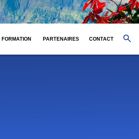
FORMATION
PARTENAIRES
CONTACT