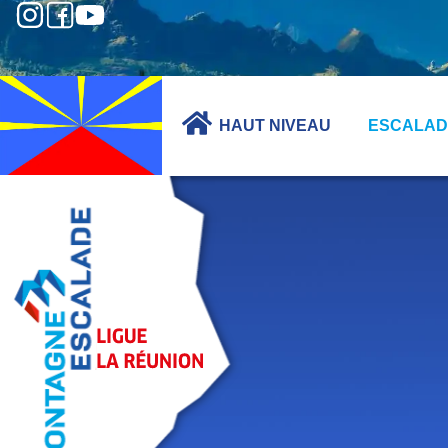
HAUT NIVEAU
ESCALAD