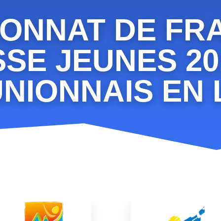
ONNAT DE FR
SSE JEUNES 201
NIONNAIS EN 