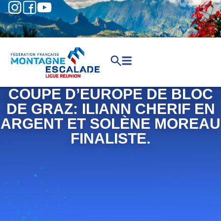
COUPE D’EUROPE DE BLOC
DE GRAZ: ILIANN CHERIF EN
ARGENT ET SOLÈNE MOREAU
FINALISTE.