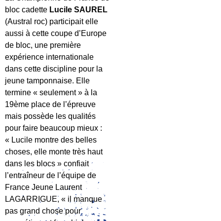
bloc cadette
Lucile SAUREL
(Austral roc) participait elle
aussi à cette coupe d’Europe
de bloc, une première
expérience internationale
dans cette discipline pour la
jeune tamponnaise. Elle
termine « seulement » à la
19ème place de l’épreuve
mais possède les qualités
pour faire beaucoup mieux :
« Lucile montre des belles
choses, elle monte très haut
dans les blocs » confiait
l’entraîneur de l’équipe de
France Jeune Laurent
LAGARRIGUE, « il manque
pas grand chose pour