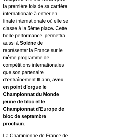
la première fois de sa carrière
internationale à entrer en
finale internationale où elle se
classe à la 5ème place. Cette
belle performance permettra
aussi à
Solène
de
représenter la France sur le
même programme de
compétitions internationales
que son partenaire
d’entraînement Illiann,
avec
en point d’orgue le
Championnat du Monde
jeune de bloc et le
Championnat d’Europe de
bloc de septembre
prochain
.
La Championne de France de