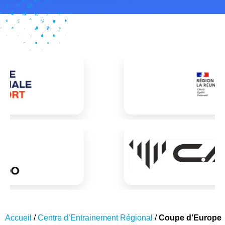
Accueil
/
Centre d’Entrainement Régional
/
Coupe d’Europe