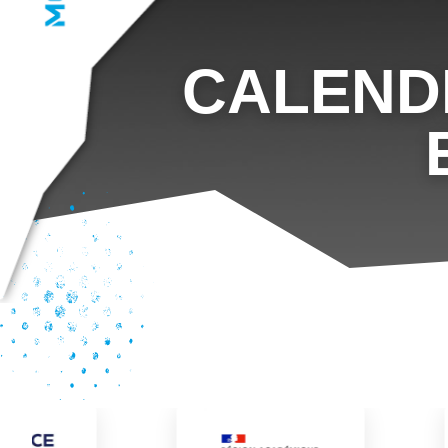
CALEND