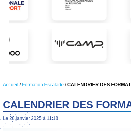
Accueil
/
Formation Escalade
/
CALENDRIER DES FORMAT
CALENDRIER DES FORMA
Le
28 janvier 2025
à
11:18