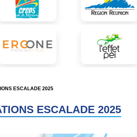
IONS ESCALADE 2025
TIONS ESCALADE 2025