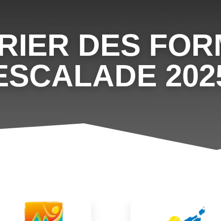
RIER DES FOR
ESCALADE 202