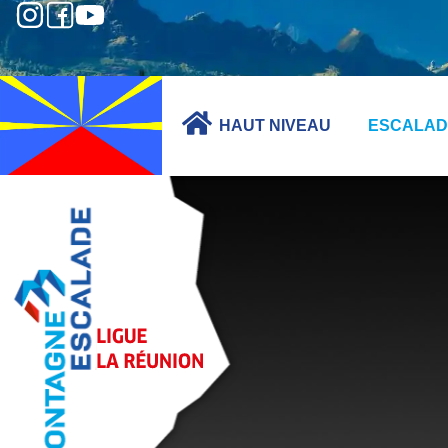
HAUT NIVEAU
ESCALAD