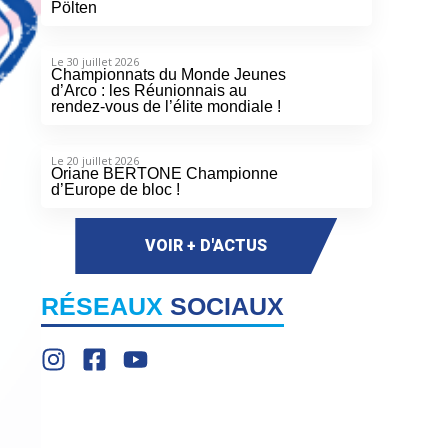
Pölten
Le 30 juillet 2026
Championnats du Monde Jeunes
d’Arco : les Réunionnais au
rendez-vous de l’élite mondiale !
Le 20 juillet 2026
Oriane BERTONE Championne
d’Europe de bloc !
VOIR + D'ACTUS
RÉSEAUX
SOCIAUX