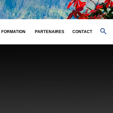
FORMATION
PARTENAIRES
CONTACT