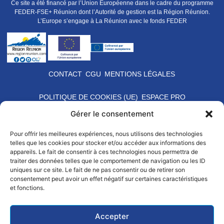
Ce site a été financé par l’Union Européenne dans le cadre du programme
FEDER-FSE+ Réunion dont l’Autorité de gestion est la Région Réunion.
L’Europe s’engage à La Réunion avec le fonds FEDER
CONTACT
CGU
MENTIONS LÉGALES
POLITIQUE DE COOKIES (UE)
ESPACE PRO
Gérer le consentement
Pour offrir les meilleures expériences, nous utilisons des technologies
telles que les cookies pour stocker et/ou accéder aux informations des
appareils. Le fait de consentir à ces technologies nous permettra de
traiter des données telles que le comportement de navigation ou les ID
uniques sur ce site. Le fait de ne pas consentir ou de retirer son
consentement peut avoir un effet négatif sur certaines caractéristiques
et fonctions.
Accepter