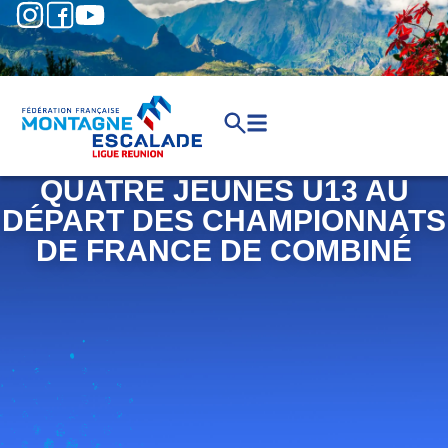
QUATRE JEUNES U13 AU
DÉPART DES CHAMPIONNATS
DE FRANCE DE COMBINÉ